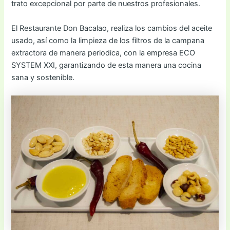
trato excepcional por parte de nuestros profesionales.
El Restaurante Don Bacalao, realiza los cambios del aceite
usado, así como la limpieza de los filtros de la campana
extractora de manera periodica, con la empresa ECO
SYSTEM XXI, garantizando de esta manera una cocina
sana y sostenible.