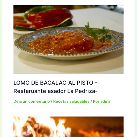
LOMO DE BACALAO AL PISTO -
Restaruante asador La Pedriza-
Deja un comentario
/
Recetas saludables
/ Por
admin