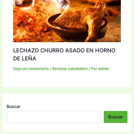
LECHAZO CHURRO ASADO EN HORNO
DE LEÑA
Deja un comentario
/
Recetas saludables
/ Por
admin
Buscar
Buscar