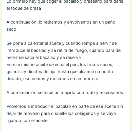
Lo primero hay que coger el bacalao y brasearlo para darle
el toque de brasa
A continuación, lo retiramos y envolvemos en un paño
seco
Se pone a calentar el aceite y cuando rompe a hervir se
introduce el bacalao y se retira del fuego, cuando para de
hervir se saca el bacalao y se reserva
En ese mismo aceite se echa el pan, los frutos secos,
guindilla y dientes de ajo, hasta que alcance un punto
dorado, escurrimos y metemos en un mortero.
A continuación se hace un majado con todo y reservamos.
Volvemos a introducir el bacalao en parte de ese aceite sin
dejar de moverlo para q suelte los colágenos y se vaya
ligando con el aceite,