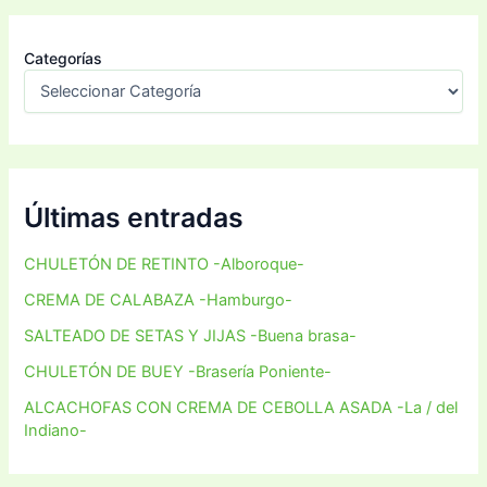
Categorías
Últimas entradas
CHULETÓN DE RETINTO -Alboroque-
CREMA DE CALABAZA -Hamburgo-
SALTEADO DE SETAS Y JIJAS -Buena brasa-
CHULETÓN DE BUEY -Brasería Poniente-
ALCACHOFAS CON CREMA DE CEBOLLA ASADA -La / del
Indiano-