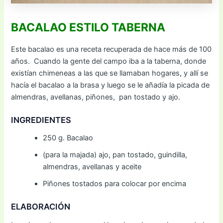
BACALAO ESTILO TABERNA
Este bacalao es una receta recuperada de hace más de 100
años. Cuando la gente del campo iba a la taberna, donde
existían chimeneas a las que se llamaban hogares, y allí se
hacía el bacalao a la brasa y luego se le añadía la picada de
almendras, avellanas, piñones, pan tostado y ajo.
INGREDIENTES
250 g. Bacalao
(para la majada) ajo, pan tostado, guindilla,
almendras, avellanas y aceite
Piñones tostados para colocar por encima
ELABORACIÓN