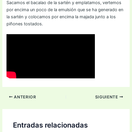
Sacamos el bacalao de la sartén y emplatamos, vertemos
por encima un poco de la emulsión que se ha generado en
la sartén y colocamos por encima la majada junto a los
piñones tostados.
ANTERIOR
SIGUIENTE
Entradas relacionadas