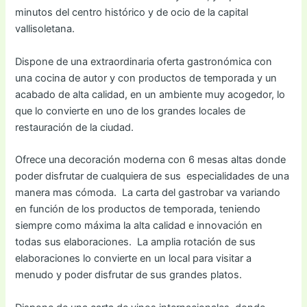
minutos del centro histórico y de ocio de la capital
vallisoletana.
Dispone de una extraordinaria oferta gastronómica con
una cocina de autor y con productos de temporada y un
acabado de alta calidad, en un ambiente muy acogedor, lo
que lo convierte en uno de los grandes locales de
restauración de la ciudad.
Ofrece una decoración moderna con 6 mesas altas donde
poder disfrutar de cualquiera de sus especialidades de una
manera mas cómoda. La carta del gastrobar va variando
en función de los productos de temporada, teniendo
siempre como máxima la alta calidad e innovación en
todas sus elaboraciones. La amplia rotación de sus
elaboraciones lo convierte en un local para visitar a
menudo y poder disfrutar de sus grandes platos.