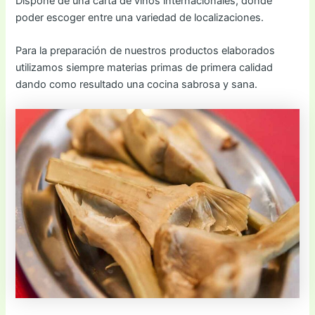
Dispone de una carta de vinos internacionales, donde
poder escoger entre una variedad de localizaciones.
Para la preparación de nuestros productos elaborados
utilizamos siempre materias primas de primera calidad
dando como resultado una cocina sabrosa y sana.