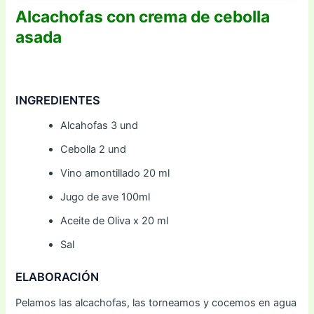
Alcachofas con crema de cebolla
asada
INGREDIENTES
Alcahofas 3 und
Cebolla 2 und
Vino amontillado 20 ml
Jugo de ave 100ml
Aceite de Oliva x 20 ml
Sal
ELABORACIÓN
Pelamos las alcachofas, las torneamos y cocemos en agua