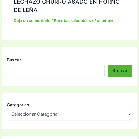
LECHAZO CHURRO ASADO EN HORNO
DE LEÑA
Deja un comentario
/
Recetas saludables
/ Por
admin
Buscar
Buscar
Categorías