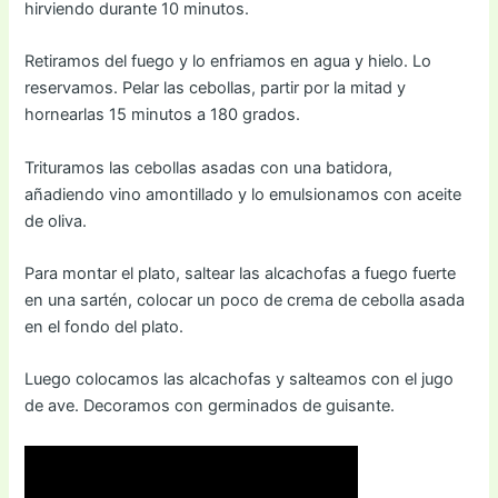
hirviendo durante 10 minutos.
Retiramos del fuego y lo enfriamos en agua y hielo. Lo
reservamos. Pelar las cebollas, partir por la mitad y
hornearlas 15 minutos a 180 grados.
Trituramos las cebollas asadas con una batidora,
añadiendo vino amontillado y lo emulsionamos con aceite
de oliva.
Para montar el plato, saltear las alcachofas a fuego fuerte
en una sartén, colocar un poco de crema de cebolla asada
en el fondo del plato.
Luego colocamos las alcachofas y salteamos con el jugo
de ave. Decoramos con germinados de guisante.