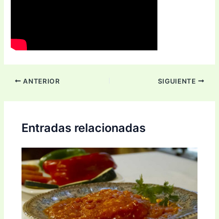
ANTERIOR
SIGUIENTE
Entradas relacionadas