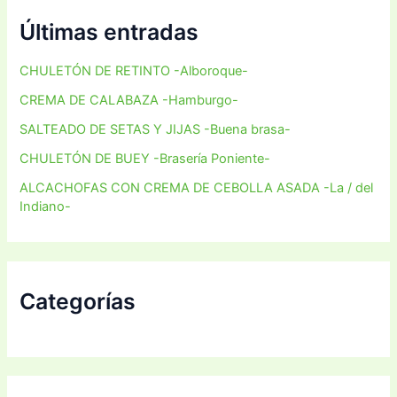
Últimas entradas
CHULETÓN DE RETINTO -Alboroque-
CREMA DE CALABAZA -Hamburgo-
SALTEADO DE SETAS Y JIJAS -Buena brasa-
CHULETÓN DE BUEY -Brasería Poniente-
ALCACHOFAS CON CREMA DE CEBOLLA ASADA -La / del
Indiano-
Categorías