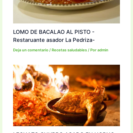
LOMO DE BACALAO AL PISTO -
Restaruante asador La Pedriza-
Deja un comentario
/
Recetas saludables
/ Por
admin