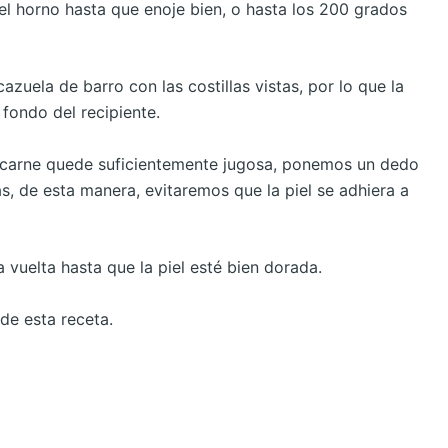
el horno hasta que enoje bien, o hasta los 200 grados
zuela de barro con las costillas vistas, por lo que la
fondo del recipiente.
a carne quede suficientemente jugosa, ponemos un dedo
s, de esta manera, evitaremos que la piel se adhiera a
vuelta hasta que la piel esté bien dorada.
 de esta receta.