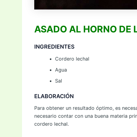
ASADO AL HORNO DE 
INGREDIENTES
Cordero lechal
Agua
Sal
ELABORACIÓN
Para obtener un resultado óptimo, es necesa
necesario contar con una buena materia prim
cordero lechal.