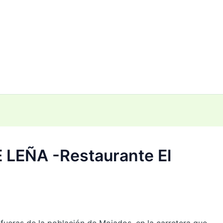
LEÑA -Restaurante El