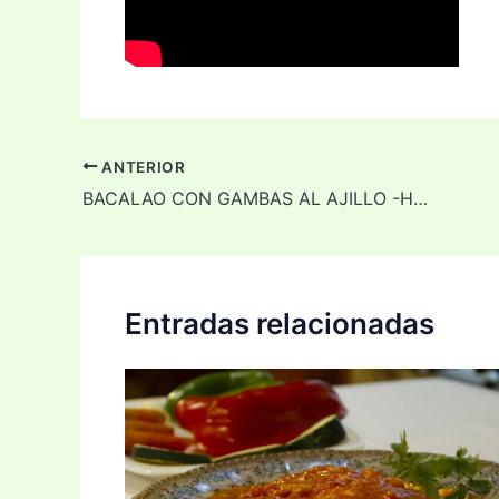
ANTERIOR
BACALAO CON GAMBAS AL AJILLO -Hotel Feria-
Entradas relacionadas