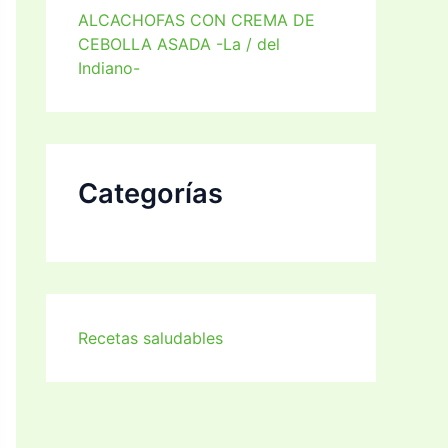
ALCACHOFAS CON CREMA DE
CEBOLLA ASADA -La / del
Indiano-
Categorías
Recetas saludables