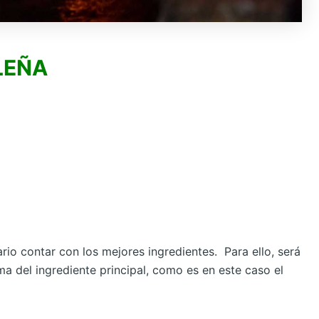
LEÑA
rio contar con los mejores ingredientes. Para ello, será
a del ingrediente principal, como es en este caso el