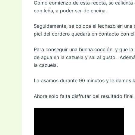
Como comienzo de esta receta, se calienta 
con leña, a poder ser de encina.
Seguidamente, se coloca el lechazo en una ca
piel del cordero quedará en contacto con el 
Para conseguir una buena cocción, y que l
de agua en la cazuela y sal al gusto. Ademá
la cazuela.
Lo asamos durante 90 minutos y le damos la 
Ahora solo falta disfrutar del resultado final