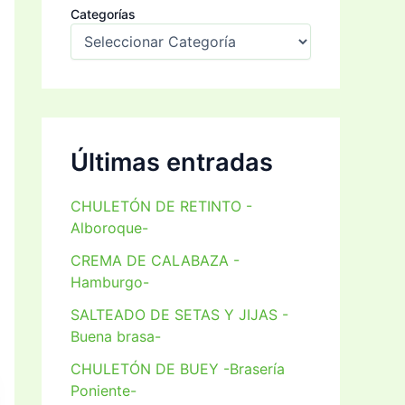
Categorías
Últimas entradas
CHULETÓN DE RETINTO -
Alboroque-
CREMA DE CALABAZA -
Hamburgo-
SALTEADO DE SETAS Y JIJAS -
Buena brasa-
CHULETÓN DE BUEY -Brasería
Poniente-