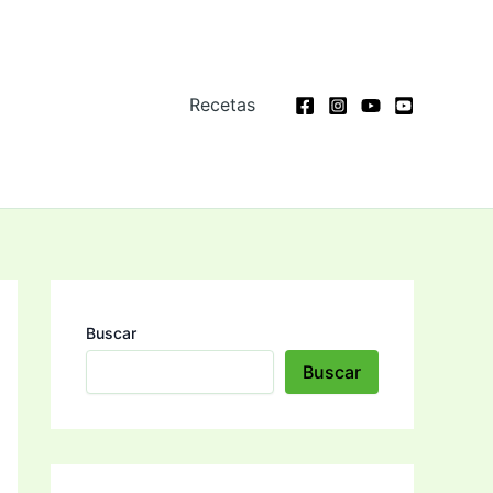
Recetas
Buscar
Buscar