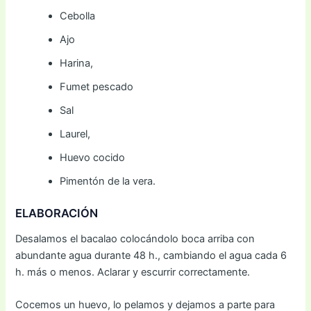
Cebolla
Ajo
Harina,
Fumet pescado
Sal
Laurel,
Huevo cocido
Pimentón de la vera.
ELABORACIÓN
Desalamos el bacalao colocándolo boca arriba con
abundante agua durante 48 h., cambiando el agua cada 6
h. más o menos. Aclarar y escurrir correctamente.
Cocemos un huevo, lo pelamos y dejamos a parte para