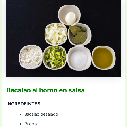
Bacalao al horno en salsa
INGREDEINTES
Bacalao desalado
Puerro