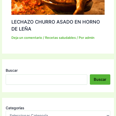
LECHAZO CHURRO ASADO EN HORNO
DE LEÑA
Deja un comentario
/
Recetas saludables
/ Por
admin
Buscar
Buscar
Categorías