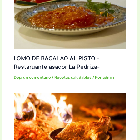
LOMO DE BACALAO AL PISTO -
Restaruante asador La Pedriza-
Deja un comentario
/
Recetas saludables
/ Por
admin