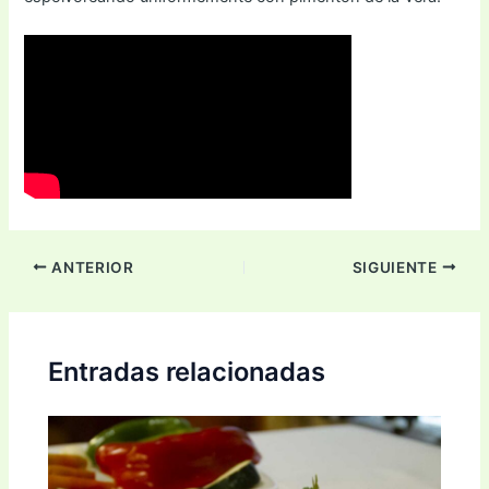
ANTERIOR
SIGUIENTE
Entradas relacionadas