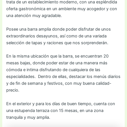
trata de un establecimiento moderno, con una espléndida
oferta gastronómica en un ambiente muy acogedor y con
una atención muy agradable.
Posee una barra amplia donde poder disfrutar de unos
extraordinarios desayunos, así como de una variada
selección de tapas y raciones que nos sorprenderán.
En la misma ubicación que la barra, se encuentran 20
mesas bajas, donde poder estar de una manera más
cómoda e intima disfrutando de cualquiera de las
especialidades. Dentro de ellas, destacar los menús diarios
y de fin de semana y festivos, con muy buena calidad-
precio.
En el exterior y para los días de buen tiempo, cuenta con
una estupenda terraza con 15 mesas, en una zona
tranquila y muy amplia.