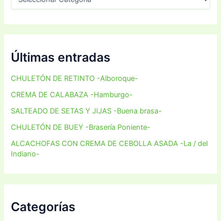
Últimas entradas
CHULETÓN DE RETINTO -Alboroque-
CREMA DE CALABAZA -Hamburgo-
SALTEADO DE SETAS Y JIJAS -Buena brasa-
CHULETÓN DE BUEY -Brasería Poniente-
ALCACHOFAS CON CREMA DE CEBOLLA ASADA -La / del
Indiano-
Categorías